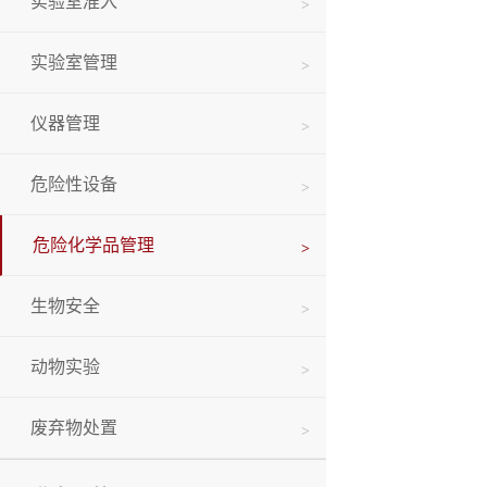
实验室准入
实验室管理
仪器管理
危险性设备
危险化学品管理
生物安全
动物实验
废弃物处置