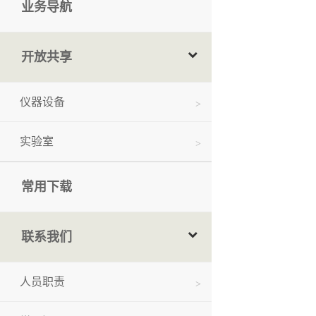
业务导航
开放共享
仪器设备
实验室
常用下载
联系我们
人员职责