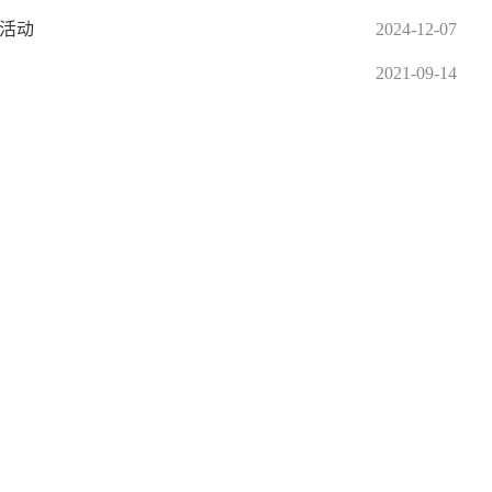
讲活动
2024-12-07
2021-09-14