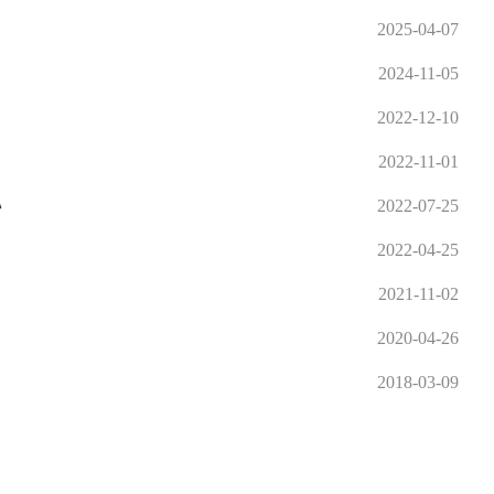
2025-04-07
2024-11-05
2022-12-10
2022-11-01
办
2022-07-25
2022-04-25
2021-11-02
2020-04-26
2018-03-09