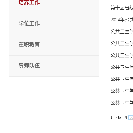
培养工作
第十届省
2024年
学位工作
公共卫生学
公共卫生学
在职教育
公共卫生
导师队伍
公共卫生学
公共卫生学
公共卫生学
公共卫生学
共14条 1/1