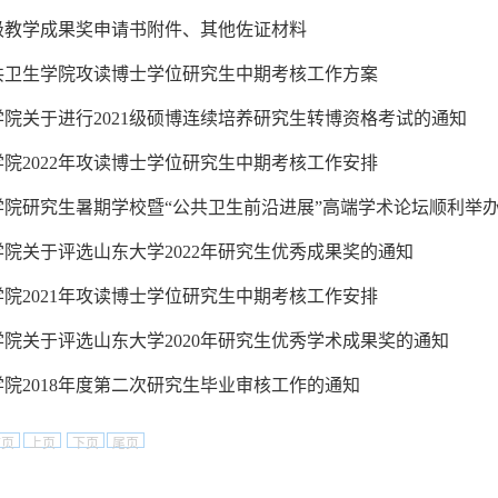
级教学成果奖申请书附件、其他佐证材料
公共卫生学院攻读博士学位研究生中期考核工作方案
院关于进行2021级硕博连续培养研究生转博资格考试的通知
院2022年攻读博士学位研究生中期考核工作安排
学院研究生暑期学校暨“公共卫生前沿进展”高端学术论坛顺利举
院关于评选山东大学2022年研究生优秀成果奖的通知
院2021年攻读博士学位研究生中期考核工作安排
院关于评选山东大学2020年研究生优秀学术成果奖的通知
院2018年度第二次研究生毕业审核工作的通知
首页
上页
下页
尾页