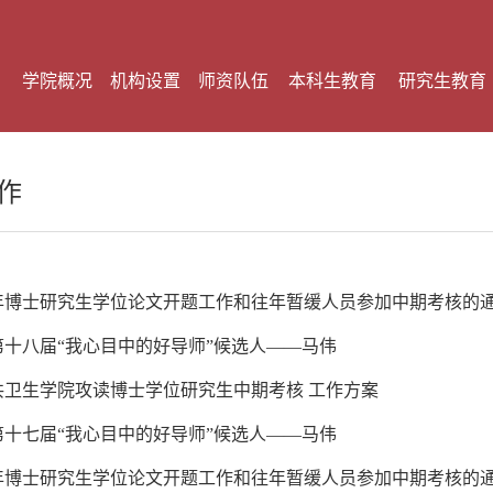
学院概况
机构设置
师资队伍
本科生教育
研究生教育
作
6年博士研究生学位论文开题工作和往年暂缓人员参加中期考核的
第十八届“我心目中的好导师”候选人——马伟
公共卫生学院攻读博士学位研究生中期考核 工作方案
第十七届“我心目中的好导师”候选人——马伟
5年博士研究生学位论文开题工作和往年暂缓人员参加中期考核的