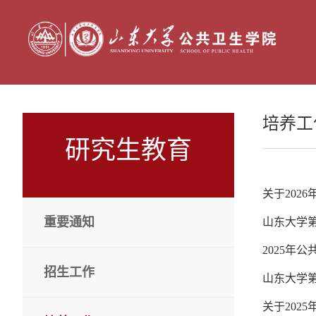
培养工
研究生教育
关于202
重要通知
山东大学
2025年
招生工作
山东大学
关于202