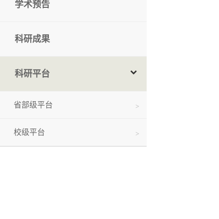
学术预告
科研成果
科研平台
省部级平台
校级平台