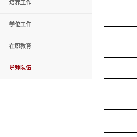
培养工作
学位工作
在职教育
导师队伍