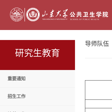
导师队伍
研究生教育
重要通知
招生工作