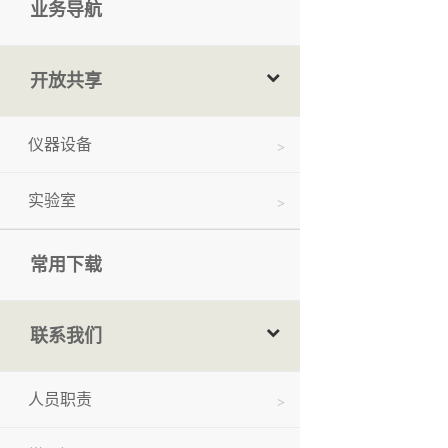
业务导航
开放共享
仪器设备
实验室
常用下载
联系我们
人员职责