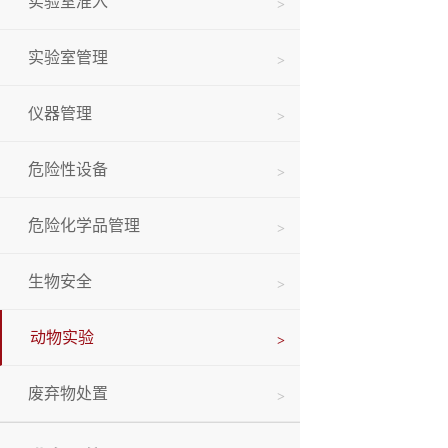
实验室准入
实验室管理
仪器管理
危险性设备
危险化学品管理
生物安全
动物实验
废弃物处置