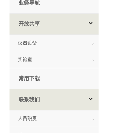
业务导航
开放共享
仪器设备
实验室
常用下载
联系我们
人员职责