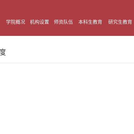
学院概况
机构设置
师资队伍
本科生教育
研究生教育
度