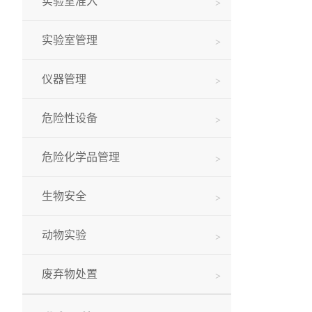
实验室准入
实验室管理
仪器管理
危险性设备
危险化学品管理
生物安全
动物实验
废弃物处置