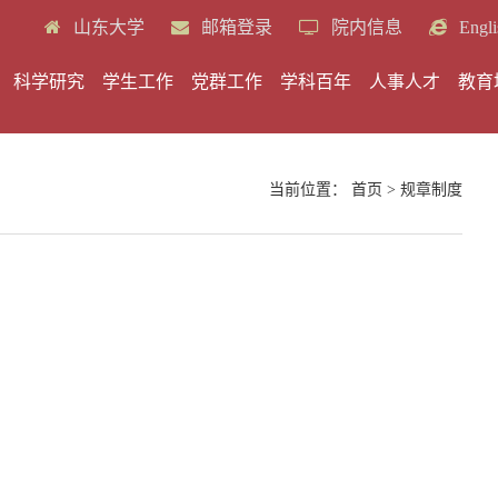
山东大学
邮箱登录
院内信息
Engli
科学研究
学生工作
党群工作
学科百年
人事人才
教育
当前位置：
首页
>
规章制度