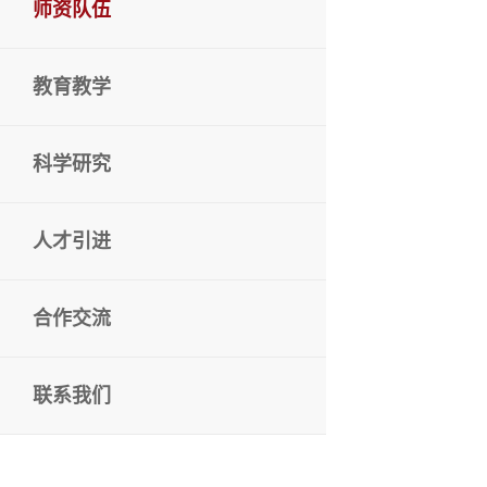
师资队伍
教育教学
科学研究
人才引进
合作交流
联系我们