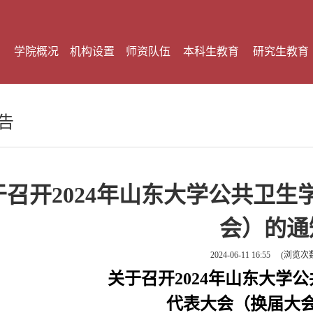
学院概况
机构设置
师资队伍
本科生教育
研究生教育
告
关于召开2024年山东大学公共卫
会）的通
2024-06-11 16:55
(浏览次
关于召开
2024
年山东大学公
代表大会（换届大