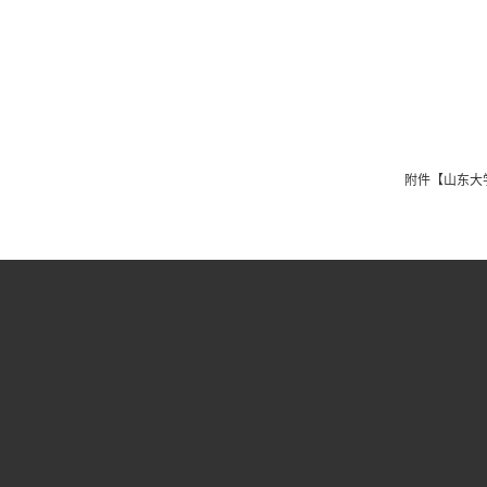
附件【
山东大