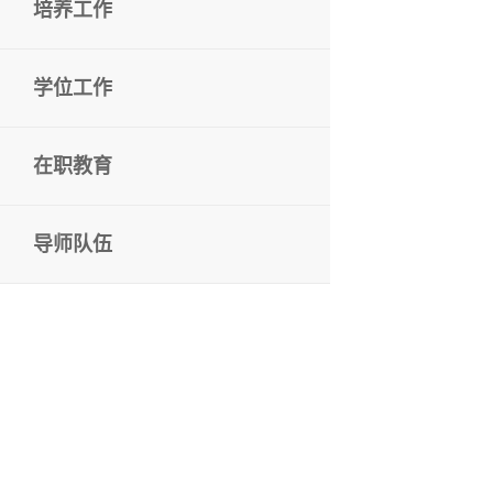
培养工作
学位工作
在职教育
导师队伍