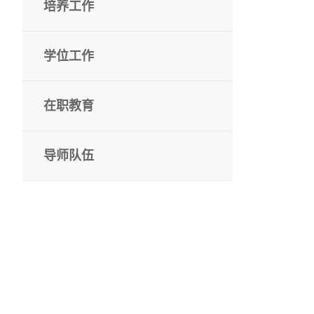
培养工作
学位工作
在职教育
导师队伍