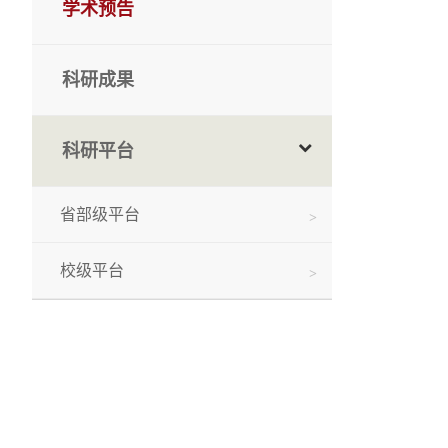
学术预告
科研成果
科研平台
省部级平台
校级平台