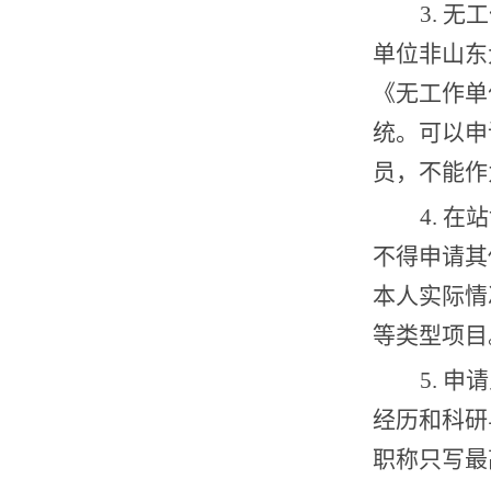
3.
无工
单位非山东
《无工作单
统。可以申
员，不能作
4.
在站
不得申请其
本人实际情
等类型项目
5.
申请
经历和科研
职称只写最