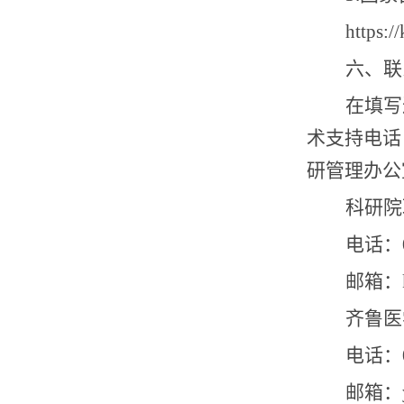
https:/
六、联
在填写
术支持电话
研管理办公
科研院
电话：
邮箱：
齐鲁医
电话：
邮箱：