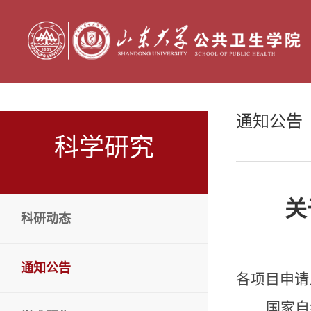
通知公告
科学研究
关
科研动态
通知公告
各项目申请
国家自