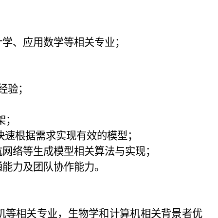
计学、应用数学等相关专业；
经验；
架；
快速根据需求实现有效的模型；
抗网络等生成模型相关算法与实现；
通能力及团队协作能力。
机等相关专业，生物学和计算机相关背景者优