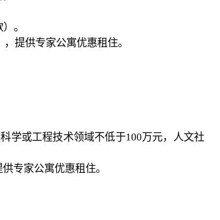
款）。
），提供专家公寓优惠租住。
然科学或工程技术领域不低于
100
万元，人文社
提供专家公寓优惠租住。