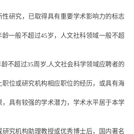
新性研究，已取得具有重要学术影响力的标志
年龄一般不超过
45
岁，人文社科领域一般不超
年龄不超过
35
周岁
,
人文社会科学领域应聘者的
上职位或研究机构相应职位的经历，或具有海
果，具有较强的学术潜力，学术水平居于本学
或研究机构助理教授或优秀博士后，国内著名