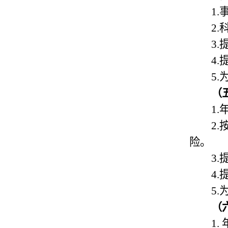
1.
2.
3.
4.
5.
（
1.
2.
险。
3.
4.
5.
（
1.