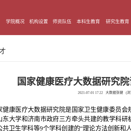
学院概况
机构设置
师资队伍
本科生教育
研究生教育
才
国家健康医疗大数据研究院
2021-07-01 17:22
大数据张健
(浏
家健康医疗大数据研究院是国家卫生健康委员会
山东大学和济南市政府三方牵头共建的教学科研
公共卫生学科等
9
个学科创建的
“
理论方法创新和