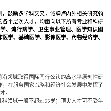
制，鼓励多学科交叉，诚聘海内外相关研究领
的各个层次人才，均面向以下所有专业和科研
计学、流行病学、卫生事业管理、医学知识图
床医学、基础医学、影像医学、药物经济学、
前沿领域取得国际同行公认的高水平原创性研
作，在服务国家战略和经济社会发展中发挥了
人才。
社科领域一般不超过
55
岁；顶尖人才可不受年