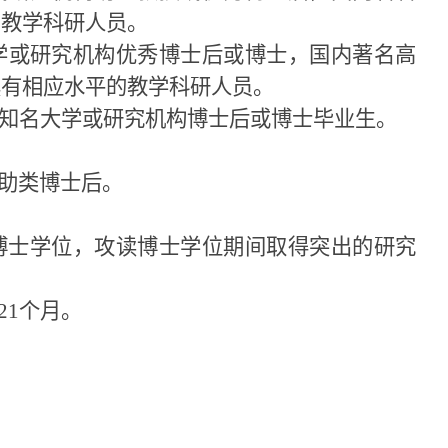
的教学科研人员。
学或研究机构优秀博士后或博士，国内著名高
具有相应水平的教学科研人员。
知名大学或研究机构博士后或博士毕业生。
助类博士后。
博士学位，攻读博士学位期间取得突出的研究
21
个月。