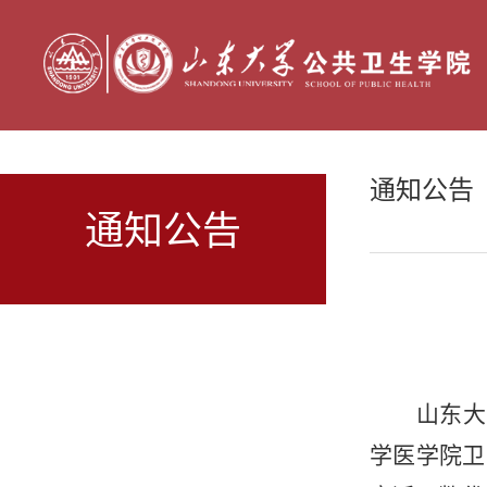
通知公告
通知公告
山东大
学医学院卫