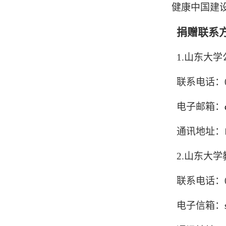
健康中国建
捐赠联系
1.
山东大学
联系电话：
电子邮箱：
通讯地址：
2.
山东大学
联系电话：
电子信箱：