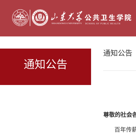
通知公告
通知公告
尊敬的社会
百年传