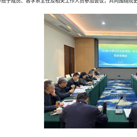
导班子成员、各学系主任及相关工作人员参加会议，共同围绕院